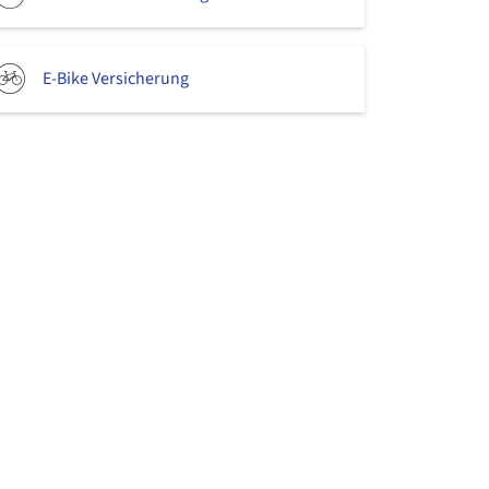
E-Bike Versicherung