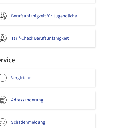
Berufsunfähigkeit für Jugendliche
Tarif-Check Berufsunfähigkeit
rvice
Vergleiche
Adressänderung
Schadenmeldung