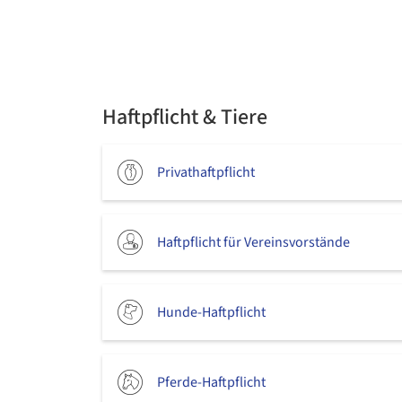
Haftpflicht & Tiere
Privathaftpflicht
Haftpflicht für Vereinsvorstände
Hunde-Haftpflicht
Pferde-Haftpflicht