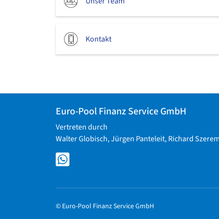
Unser Team
Kontakt
Euro-Pool Finanz Service GmbH
Vertreten durch
Walter Globisch, Jürgen Panteleit, Richard Szere
© Euro-Pool Finanz Service GmbH