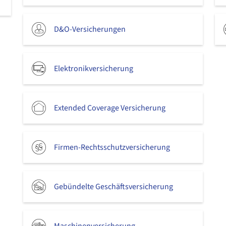
D&O-Versicherungen
Elektronikversicherung
Extended Coverage Versicherung
Firmen-Rechtsschutzversicherung
Gebündelte Geschäftsversicherung
Maschinenversicherung