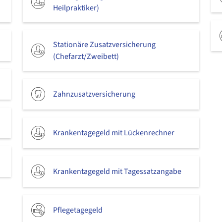
Heilpraktiker)
Stationäre Zusatzversicherung
(Chefarzt/Zweibett)
Zahnzusatzversicherung
Krankentagegeld mit Lückenrechner
Krankentagegeld mit Tagessatzangabe
Pflegetagegeld