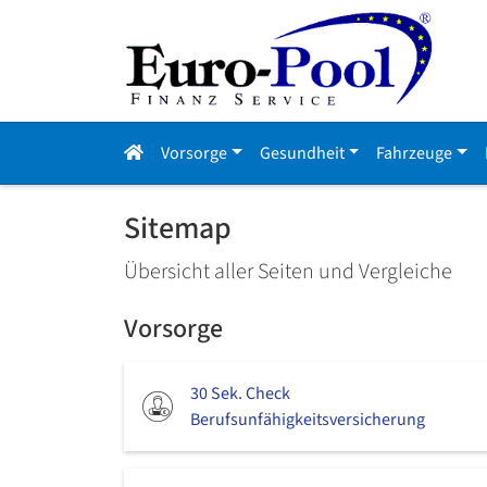
Vorsorge
Gesundheit
Fahrzeuge
Sitemap
Übersicht aller Seiten und Vergleiche
Vorsorge
30 Sek. Check
Berufsunfähigkeitsversicherung