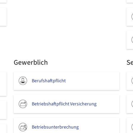
Gewerblich
Se
Berufshaftpflicht
Betriebshaftpflicht Versicherung
Betriebsunterbrechung