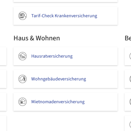
Tarif-Check Krankenversicherung
Haus & Wohnen
B
Hausratversicherung
Wohngebäudeversicherung
Mietnomadenversicherung