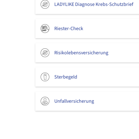
LADYLIKE Diagnose Krebs-Schutzbrief
Riester-Check
Risikolebensversicherung
Sterbegeld
Unfallversicherung