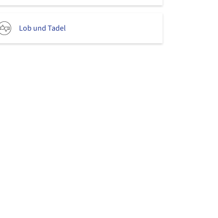
Lob und Tadel