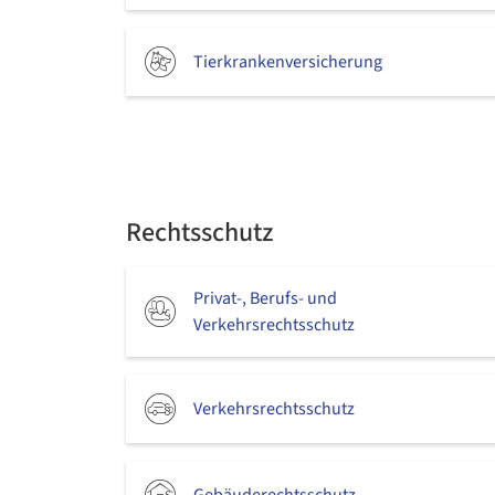
Tierkrankenversicherung
Rechtsschutz
Privat-, Berufs- und
Verkehrsrechtsschutz
Verkehrsrechtsschutz
Gebäuderechtsschutz