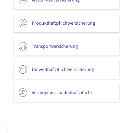
Produkthaftpflichtversicherung
Transportversicherung
Umwelthaftpflichtversicherung
Vermögensschadenhaftpflicht